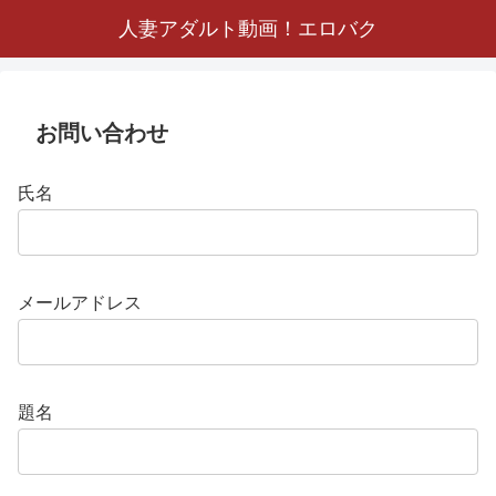
人妻アダルト動画！エロバク
お問い合わせ
氏名
メールアドレス
題名