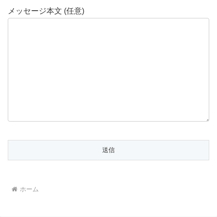
メッセージ本文 (任意)
ホーム